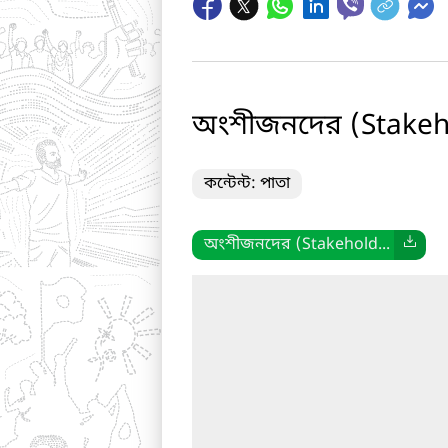
অংশীজনদের (Stakeh
কন্টেন্ট: পাতা
অংশীজনদের (Stakehold...