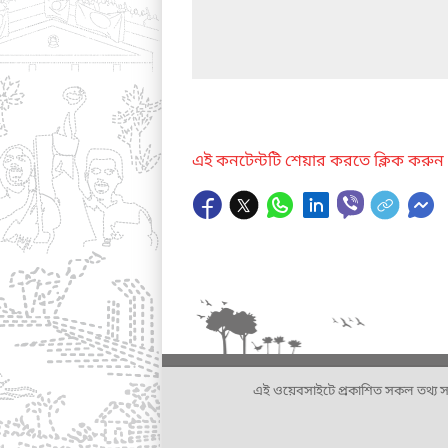
এই কনটেন্টটি শেয়ার করতে ক্লিক করুন
এই ওয়েবসাইটে প্রকাশিত সকল তথ্য সংশ্লি