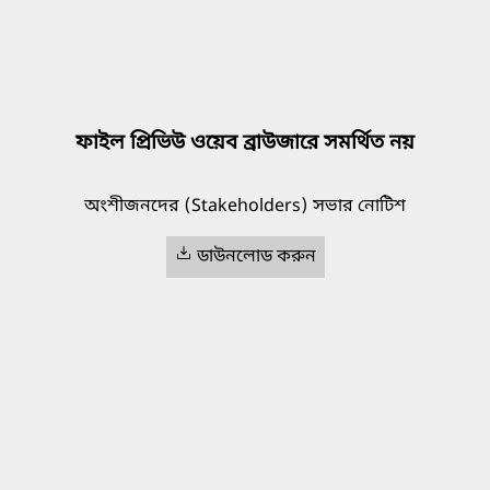
ফাইল প্রিভিউ ওয়েব ব্রাউজারে সমর্থিত নয়
অংশীজনদের (Stakeholders) সভার নোটিশ
ডাউনলোড করুন