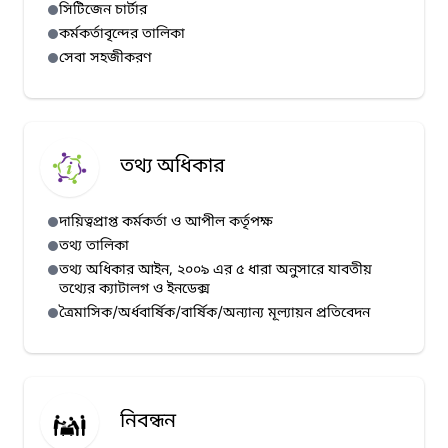
সিটিজেন চার্টার
কর্মকর্তাবৃন্দের তালিকা
সেবা সহজীকরণ
তথ্য অধিকার
দায়িত্বপ্রাপ্ত কর্মকর্তা ও আপীল কর্তৃপক্ষ
তথ্য তালিকা
তথ্য অধিকার আইন, ২০০৯ এর ৫ ধারা অনুসারে যাবতীয়
তথ্যের ক্যাটালগ ও ইনডেক্স
ত্রৈমাসিক/অর্ধবার্ষিক/বার্ষিক/অন্যান্য মূল্যায়ন প্রতিবেদন
নিবন্ধন