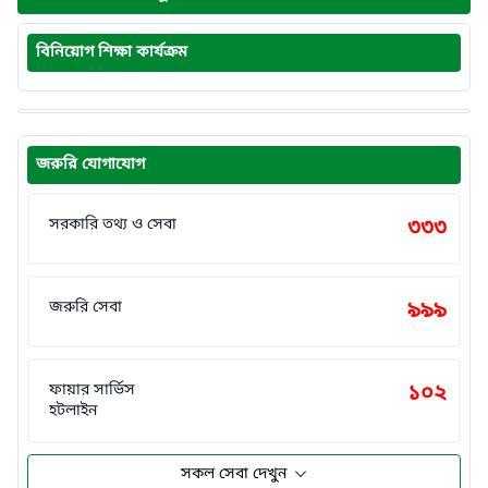
বিনিয়োগ শিক্ষা কার্যক্রম
জরুরি যোগাযোগ
সরকারি তথ্য ও সেবা
৩৩৩
জরুরি সেবা
৯৯৯
ফায়ার সার্ভিস
১০২
হটলাইন
সকল সেবা দেখুন