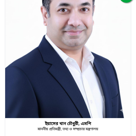
ইয়াসের খান চৌধুরী, এমপি
মাননীয় প্রতিমন্ত্রী, তথ্য ও সম্প্রচার মন্ত্রণালয়