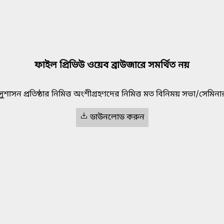
ফাইল প্রিভিউ ওয়েব ব্রাউজারে সমর্থিত নয়
সুশাসন প্রতিষ্ঠার নিমিত্ত অংশীগ্রহণদের নিমিত্ত মত বিনিময় সভা/সেমিনা
ডাউনলোড করুন