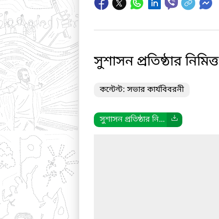
সুশাসন প্রতিষ্ঠার নিমি
কন্টেন্ট: সভার কার্যবিবরনী
সুশাসন প্রতিষ্ঠার নি...