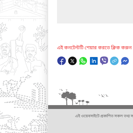
এই কনটেন্টটি শেয়ার করতে ক্লিক করুন
এই ওয়েবসাইটে প্রকাশিত সকল তথ্য সংশ্লি