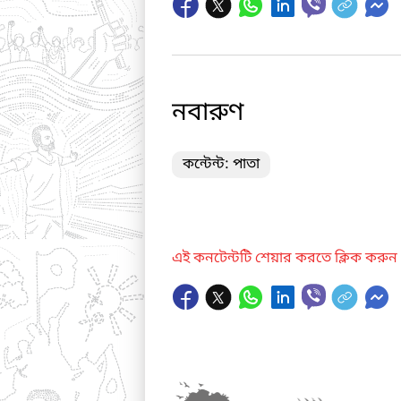
নবারুণ
কন্টেন্ট: পাতা
এই কনটেন্টটি শেয়ার করতে ক্লিক করুন