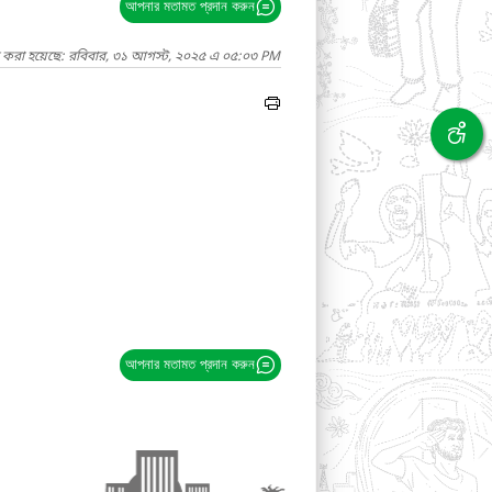
আপনার মতামত প্রদান করুন
দ করা হয়েছে: রবিবার, ৩১ আগস্ট, ২০২৫ এ ০৫:০৩ PM
আপনার মতামত প্রদান করুন