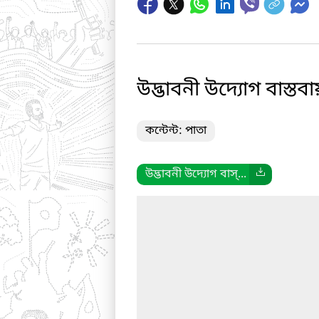
উদ্ভাবনী উদ্যোগ বাস্তবা
কন্টেন্ট: পাতা
উদ্ভাবনী উদ্যোগ বাস্...