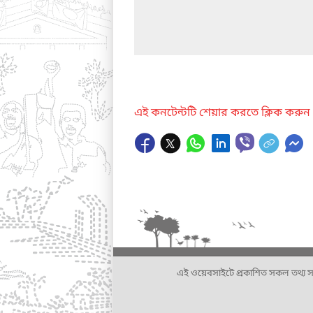
এই কনটেন্টটি শেয়ার করতে ক্লিক করুন
এই ওয়েবসাইটে প্রকাশিত সকল তথ্য সংশ্লি