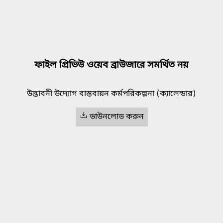
ফাইল প্রিভিউ ওয়েব ব্রাউজারে সমর্থিত নয়
উদ্ভাবনী উদ্যোগ বাস্তবায়ন কর্মপরিকল্পনা (ক্যালেন্ডার)
ডাউনলোড করুন