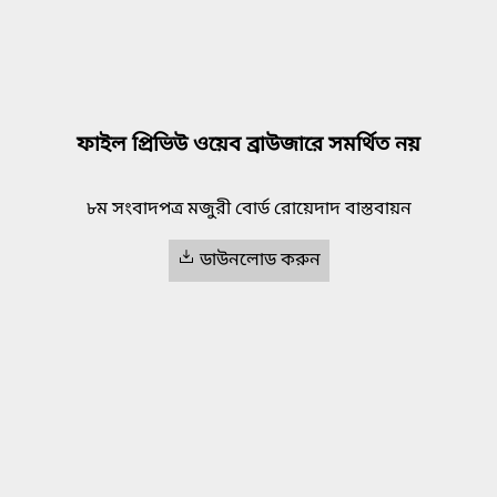
ফাইল প্রিভিউ ওয়েব ব্রাউজারে সমর্থিত নয়
৮ম সংবাদপত্র মজুরী বোর্ড রোয়েদাদ বাস্তবায়ন
ডাউনলোড করুন