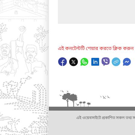
এই কনটেন্টটি শেয়ার করতে ক্লিক করুন
এই ওয়েবসাইটে প্রকাশিত সকল তথ্য সংশ্লি