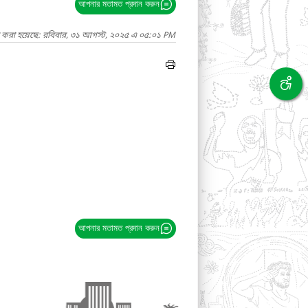
আপনার মতামত প্রদান করুন
দ করা হয়েছে: রবিবার, ৩১ আগস্ট, ২০২৫ এ ০৫:০১ PM
আপনার মতামত প্রদান করুন