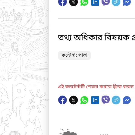
তথ্য অধিকার বিষয়ক প্র
কন্টেন্ট: পাতা
এই কনটেন্টটি শেয়ার করতে ক্লিক করুন