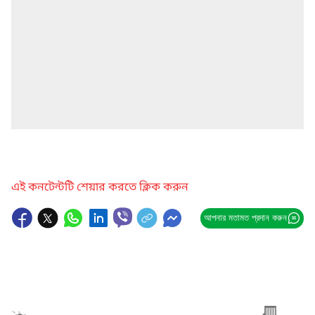
এই কনটেন্টটি শেয়ার করতে ক্লিক করুন
আপনার মতামত প্রদান করুন