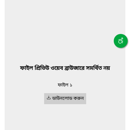
ফাইল প্রিভিউ ওয়েব ব্রাউজারে সমর্থিত নয়
ফাইল ১
ডাউনলোড করুন