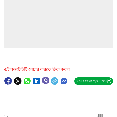
এই কনটেন্টটি শেয়ার করতে ক্লিক করুন
আপনার মতামত প্রদান করুন