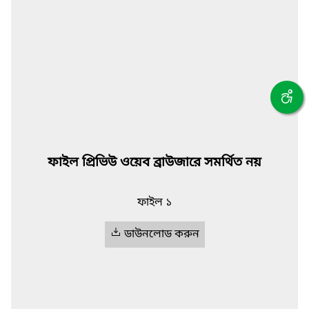
ফাইল প্রিভিউ ওয়েব ব্রাউজারে সমর্থিত নয়
ফাইল ১
ডাউনলোড করুন