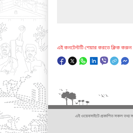
এই কনটেন্টটি শেয়ার করতে ক্লিক করুন
এই ওয়েবসাইটে প্রকাশিত সকল তথ্য সংশ্লি