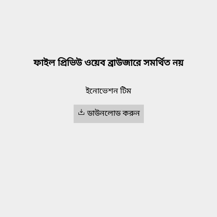
ফাইল প্রিভিউ ওয়েব ব্রাউজারে সমর্থিত নয়
ইনোভেশন টিম
ডাউনলোড করুন