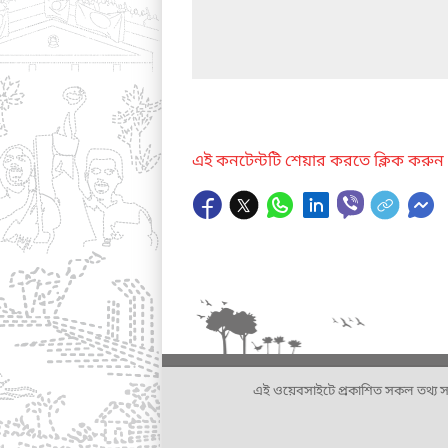
এই কনটেন্টটি শেয়ার করতে ক্লিক করুন
এই ওয়েবসাইটে প্রকাশিত সকল তথ্য সংশ্লি