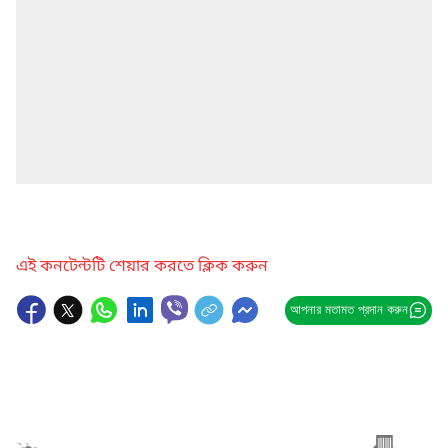
এই কনটেন্টটি শেয়ার করতে ক্লিক করুন
আপনার মতামত প্রদান করুন