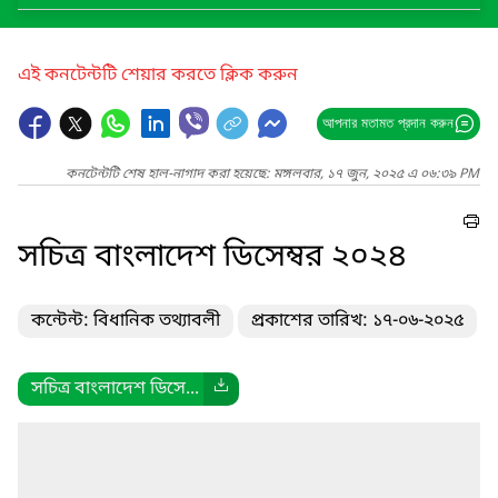
এই কনটেন্টটি শেয়ার করতে ক্লিক করুন
আপনার মতামত প্রদান করুন
কনটেন্টটি শেষ হাল-নাগাদ করা হয়েছে: মঙ্গলবার, ১৭ জুন, ২০২৫ এ ০৬:৩৯ PM
সচিত্র বাংলাদেশ ডিসেম্বর ২০২৪
কন্টেন্ট: বিধানিক তথ্যাবলী
প্রকাশের তারিখ: ১৭-০৬-২০২৫
সচিত্র বাংলাদেশ ডিসে...