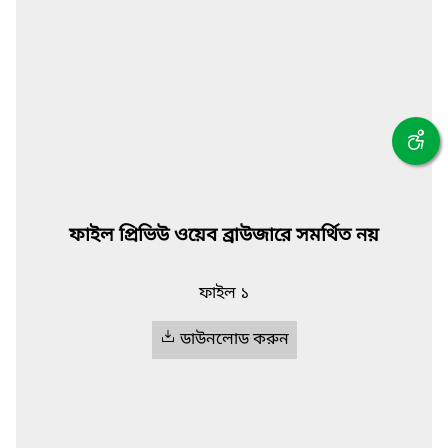
ফাইল প্রিভিউ ওয়েব ব্রাউজারে সমর্থিত নয়
ফাইল ১
ডাউনলোড করুন