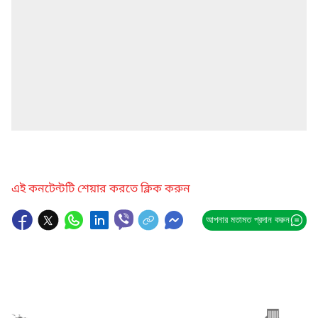
এই কনটেন্টটি শেয়ার করতে ক্লিক করুন
আপনার মতামত প্রদান করুন