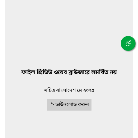
ফাইল প্রিভিউ ওয়েব ব্রাউজারে সমর্থিত নয়
সচিত্র বাংলাদেশ মে ২০২৫
ডাউনলোড করুন