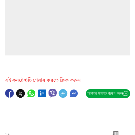
এই কনটেন্টটি শেয়ার করতে ক্লিক করুন
আপনার মতামত প্রদান করুন